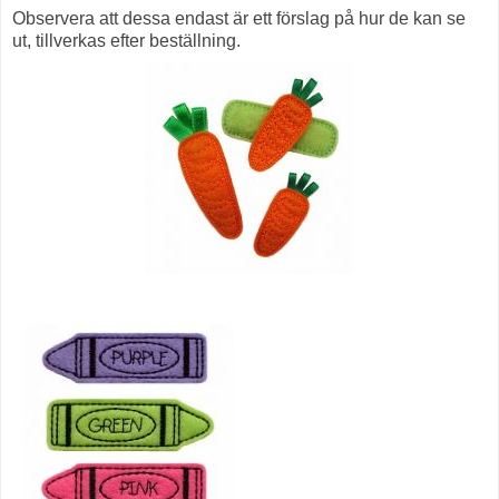
Observera att dessa endast är ett förslag på hur de kan se
ut, tillverkas efter beställning.